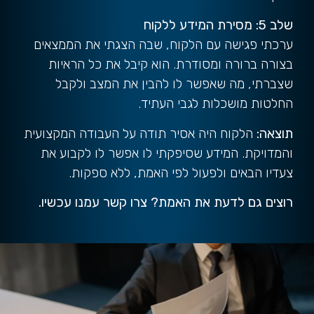
שלב 5: מסירת המידע ללקוח
ערכתי פגישה עם הלקוח, שבה הצגתי את הממצאים
בצורה ברורה ומסודרת. הוא קיבל את כל הראיות
שצברתי, מה שאפשר לו להבין את המצב ולקבל
החלטות מושכלות לגבי העתיד.
תוצאה:
הלקוח היה אסיר תודה על העבודה המקצועית
והמדויקת. המידע שסיפקתי לו אפשר לו לקבוע את
צעדיו הבאים ולפעול לפי האמת, ללא ספקות.
רוצים גם לדעת את האמת?
צרו קשר עמנו עכשיו
.