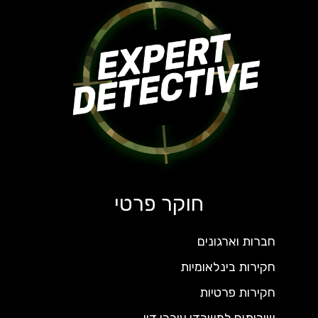
חוקר פרטי
חברות וארגונים
חקירות בינלאומיות
חקירות פרטיות
שירותים למשרדי עורכי דין