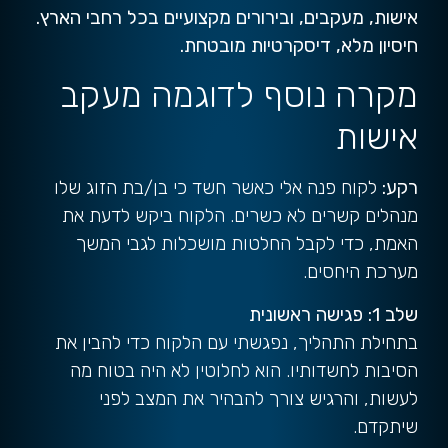
אישות, מעקבים, ובירורים מקצועיים בכל רחבי הארץ.
חיסיון מלא, דיסקרטיות מובטחת.
מקרה נוסף לדוגמה מעקב
אישות
רקע:
לקוח פנה אלי כאשר חשד כי בן/בת הזוג שלו
מנהלים קשרים לא כשרים. הלקוח ביקש לדעת את
האמת, כדי לקבל החלטות מושכלות לגבי המשך
מערכת היחסים.
שלב 1: פגישה ראשונית
בתחילת התהליך, נפגשתי עם הלקוח כדי להבין את
הסיבות לחשדותיו. הוא לחלוטין לא היה בטוח מה
לעשות, והרגיש צורך להבהיר את המצב לפני
שיתקדם.