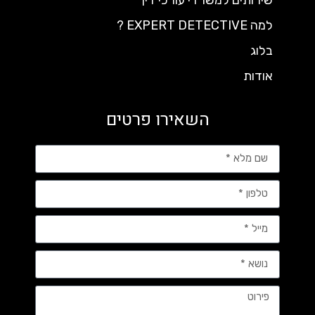
למה EXPERT DETECTIVE ?
בלוג
אודות
השאירו פרטים