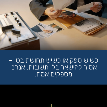
כשיש ספק או כשיש תחושת בטן –
אסור להישאר בלי תשובות. אנחנו
מספקים אמת.