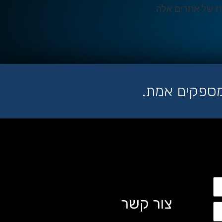
ות של אתרים אלה.
מספקים אמת.
צור קשר