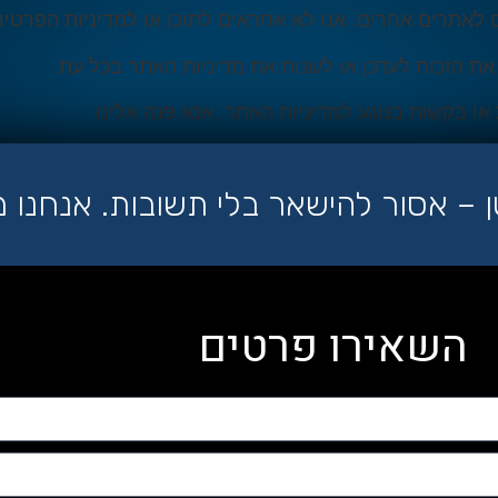
 לאתרים אחרים. אנו לא אחראים לתוכן או למדיניות הפרטי
 הזכות לעדכן או לשנות את מדיניות האתר בכל עת.
או בקשות בנוגע למדיניות האתר, אנא פנה אלינו
– אסור להישאר בלי תשובות. אנחנו 
השאירו פרטים