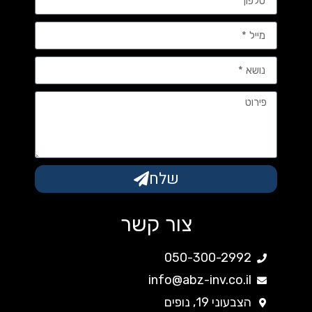
שלח
צור קשר
050-300-2992
info@abz-inv.co.il
הצבעוני 19, נופים