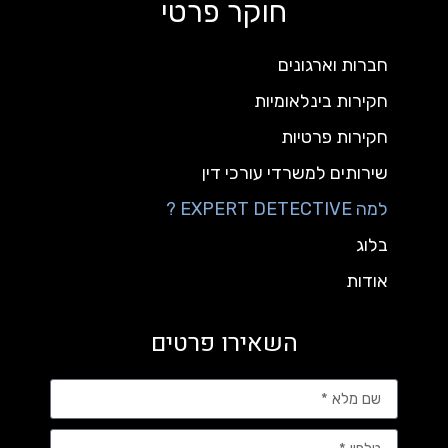
חוקר פרטי
חברות וארגונים
חקירות בינלאומיות
חקירות פרטיות
שירותים למשרדי עורכי דין
למה EXPERT DETECTIVE ?
בלוג
אודות
השאירו פרטים