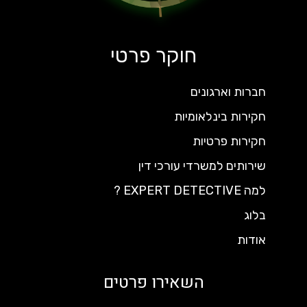
חוקר פרטי
חברות וארגונים
חקירות בינלאומיות
חקירות פרטיות
שירותים למשרדי עורכי דין
למה EXPERT DETECTIVE ?
בלוג
אודות
השאירו פרטים