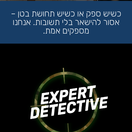
כשיש ספק או כשיש תחושת בטן –
אסור להישאר בלי תשובות. אנחנו
מספקים אמת.