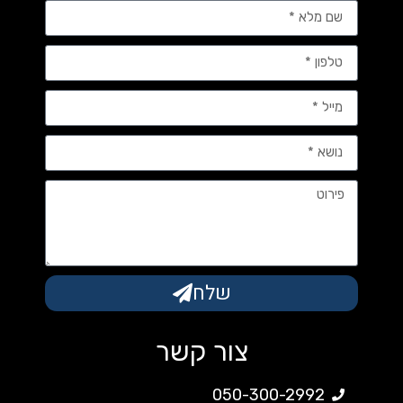
שלח
צור קשר
050-300-2992