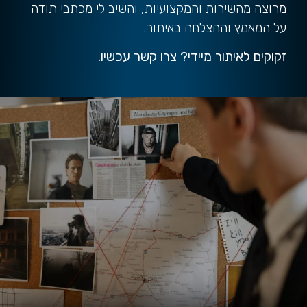
מרוצה מהשירות והמקצועיות, והשיב לי מכתבי תודה
על המאמץ וההצלחה באיתור.
זקוקים לאיתור מיידי?
צרו קשר עכשיו
.